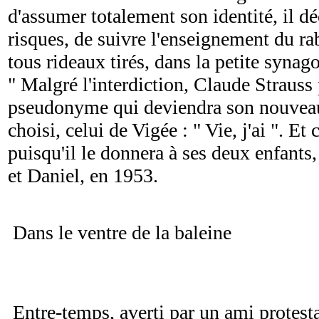
d'assumer totalement son identité, il dé
risques, de suivre l'enseignement du rab
tous rideaux tirés, dans la petite synag
" Malgré l'interdiction, Claude Strauss
pseudonyme qui deviendra son nouvea
choisi, celui de Vigée : " Vie, j'ai ". E
puisqu'il le donnera à ses deux enfants
et Daniel, en 1953.
Dans le ventre de la baleine
Entre-temps, averti par un ami protest