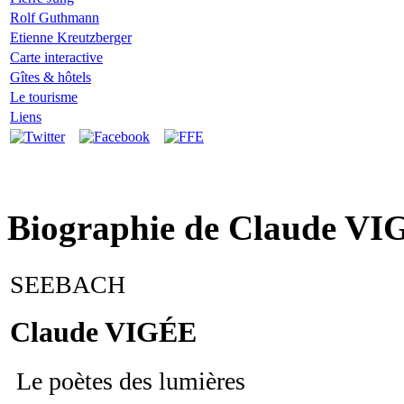
Rolf Guthmann
Etienne Kreutzberger
Carte interactive
Gîtes & hôtels
Le tourisme
Liens
Biographie de Claude VIG
SEEBACH
Claude VIGÉE
Le poètes des lumières