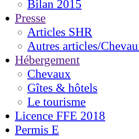
Bilan 2015
Presse
Articles SHR
Autres articles/Cheva
Hébergement
Chevaux
Gîtes & hôtels
Le tourisme
Licence FFE 2018
Permis E