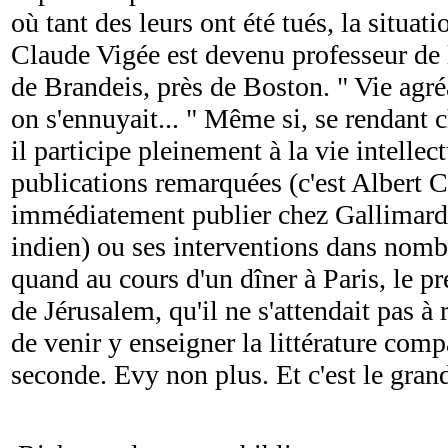
où tant des leurs ont été tués, la situat
Claude Vigée est devenu professeur de li
de Brandeis, près de Boston. " Vie agré
on s'ennuyait... " Même si, se rendant
il participe pleinement à la vie intellec
publications remarquées (c'est Albert C
immédiatement publier chez Gallimard 
indien) ou ses interventions dans nomb
quand au cours d'un dîner à Paris, le pr
de Jérusalem, qu'il ne s'attendait pas à 
de venir y enseigner la littérature compa
seconde. Evy non plus. Et c'est le gran