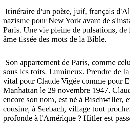
Itinéraire d'un poète, juif, français d'Al
nazisme pour New York avant de s'insta
Paris. Une vie pleine de pulsations, de 
âme tissée des mots de la Bible.
Son appartement de Paris, comme celui
sous les toits. Lumineux. Prendre de la
vital pour Claude Vigée comme pour E
Manhattan le 29 novembre 1947. Claude 
encore son nom, est né à Bischwiller, 
cousine, à Seebach, village tout proche
profonde à l'Amérique ? Hitler est passé