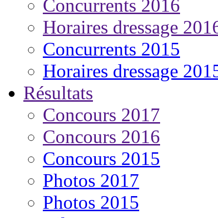
Concurrents 2016
Horaires dressage 201
Concurrents 2015
Horaires dressage 201
Résultats
Concours 2017
Concours 2016
Concours 2015
Photos 2017
Photos 2015