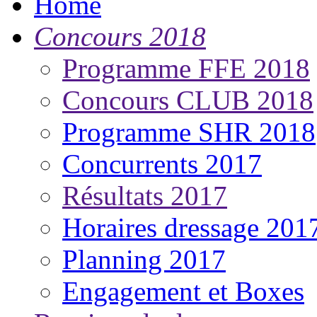
Concours 2018
Programme FFE 2018
Concours CLUB 2018
Programme SHR 2018
Concurrents 2017
Résultats 2017
Horaires dressage 201
Planning 2017
Engagement et Boxes