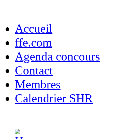
Accueil
ffe.com
Agenda concours
Contact
Membres
Calendrier SHR