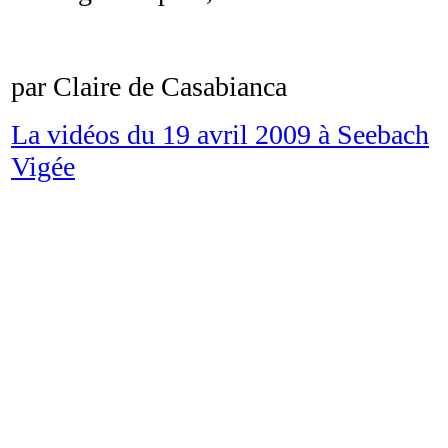
par Claire de Casabianca
La vidéos du 19 avril 2009 à Seebach
Vigée