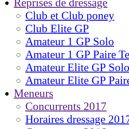
Reprises de dressage
Club et Club poney
Club Elite GP
Amateur 1 GP Solo
Amateur 1 GP Paire T
Amateur Elite GP Sol
Amateur Elite GP Pai
Meneurs
Concurrents 2017
Horaires dressage 201