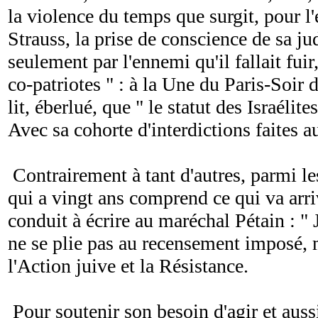
la violence du temps que surgit, pour l
Strauss, la prise de conscience de sa j
seulement par l'ennemi qu'il fallait fuir
co-patriotes " : à la Une du Paris-Soir 
lit, éberlué, que " le statut des Israélit
Avec sa cohorte d'interdictions faites au
Contrairement à tant d'autres, parmi les
qui a vingt ans comprend ce qui va arri
conduit à écrire au maréchal Pétain : " J'
ne se plie pas au recensement imposé, 
l'Action juive et la Résistance.
Pour soutenir son besoin d'agir et aussi