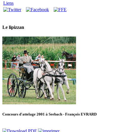
Liens
Le lipizzan
Concours d'attelage 2001 à Seebach - François EVRARD