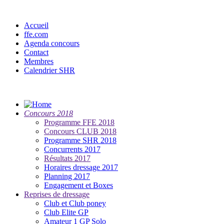
Accueil
ffe.com
Agenda concours
Contact
Membres
Calendrier SHR
Concours 2018
Programme FFE 2018
Concours CLUB 2018
Programme SHR 2018
Concurrents 2017
Résultats 2017
Horaires dressage 2017
Planning 2017
Engagement et Boxes
Reprises de dressage
Club et Club poney
Club Elite GP
Amateur 1 GP Solo